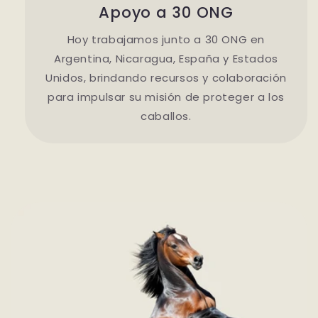
Apoyo a 30 ONG
Hoy trabajamos junto a 30 ONG en
Argentina, Nicaragua, España y Estados
Unidos, brindando recursos y colaboración
para impulsar su misión de proteger a los
caballos.