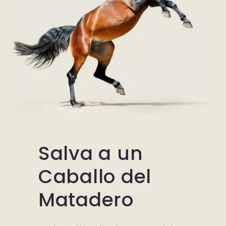
Salva a un
Caballo del
Matadero