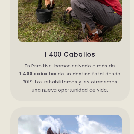
1.400 Caballos
En Primitivo, hemos salvado a más de
1.400 caballos
de un destino fatal desde
2019. Los rehabilitamos y les ofrecemos
una nueva oportunidad de vida.