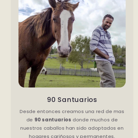
90 Santuarios
Desde entonces creamos una red de mas
de
90 santuarios
donde muchos de
nuestros caballos han sido adoptados en
hogares cariñosos y permanentes.