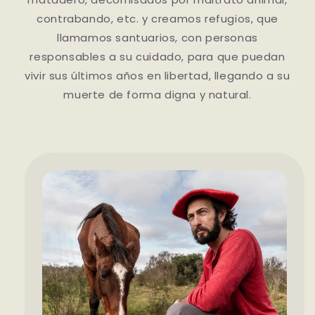
contrabando, etc. y creamos refugios, que
llamamos santuarios, con personas
responsables a su cuidado, para que puedan
vivir sus últimos años en libertad, llegando a su
muerte de forma digna y natural.